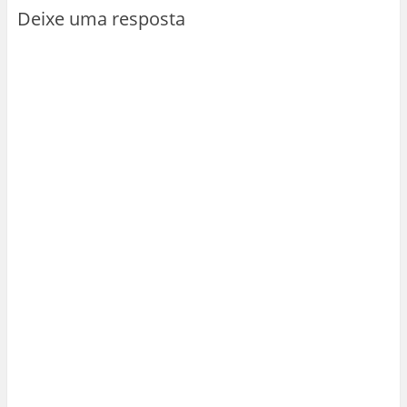
Deixe uma resposta