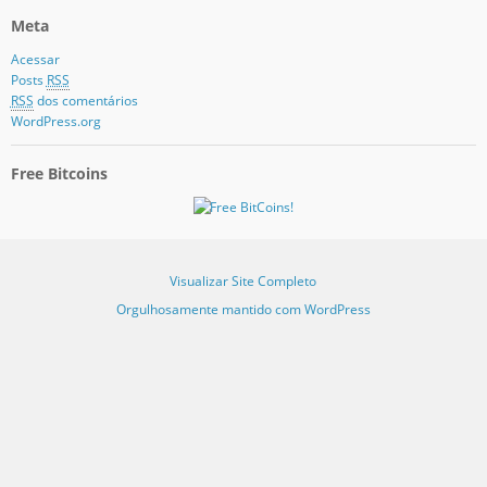
Meta
Acessar
Posts
RSS
RSS
dos comentários
WordPress.org
Free Bitcoins
Visualizar Site Completo
Orgulhosamente mantido com WordPress