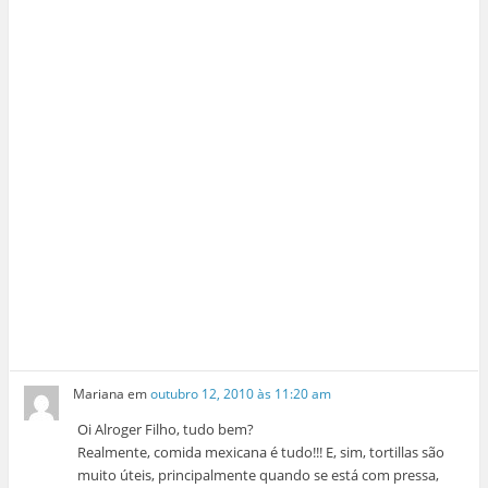
Mariana
em
outubro 12, 2010 às 11:20 am
Oi Alroger Filho, tudo bem?
Realmente, comida mexicana é tudo!!! E, sim, tortillas são
muito úteis, principalmente quando se está com pressa,