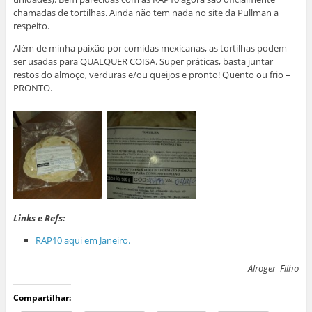
chamadas de tortilhas. Ainda não tem nada no site da Pullman a
respeito.
Além de minha paixão por comidas mexicanas, as tortilhas podem
ser usadas para QUALQUER COISA. Super práticas, basta juntar
restos do almoço, verduras e/ou queijos e pronto! Quento ou frio –
PRONTO.
Links e Refs:
RAP10 aqui em Janeiro.
Alroger Filho
Compartilhar: