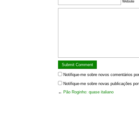
Website
Notifique-me sobre novos comentários por
Notifique-me sobre novas publicações por
←
Pão Roginho: quase italiano